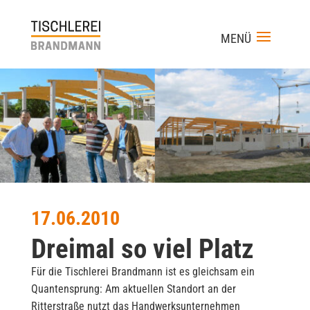
17.06.2010
Dreimal so viel Platz
Für die Tischlerei Brandmann ist es gleichsam ein
Quantensprung: Am aktuellen Standort an der
Ritterstraße nutzt das Handwerksunternehmen