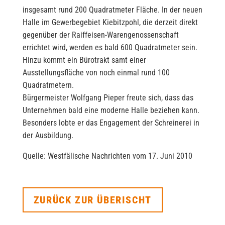
insgesamt rund 200 Quadratmeter Fläche. In der neuen
Halle im Gewerbegebiet Kiebitzpohl, die derzeit direkt
gegenüber der Raiffeisen-Warengenossenschaft
errichtet wird, werden es bald 600 Quadratmeter sein.
Hinzu kommt ein Bürotrakt samt einer
Ausstellungsfläche von noch einmal rund 100
Quadratmetern.
Bürgermeister Wolfgang Pieper freute sich, dass das
Unternehmen bald eine moderne Halle beziehen kann.
Besonders lobte er das Engagement der Schreinerei in
der Ausbildung.
Quelle: Westfälische Nachrichten vom 17. Juni 2010
ZURÜCK ZUR ÜBERISCHT