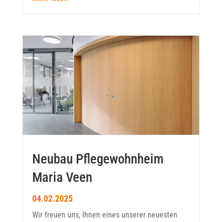
Neubau Pflegewohnheim
Maria Veen
04.02.2025
Wir freuen uns, Ihnen eines unserer neuesten