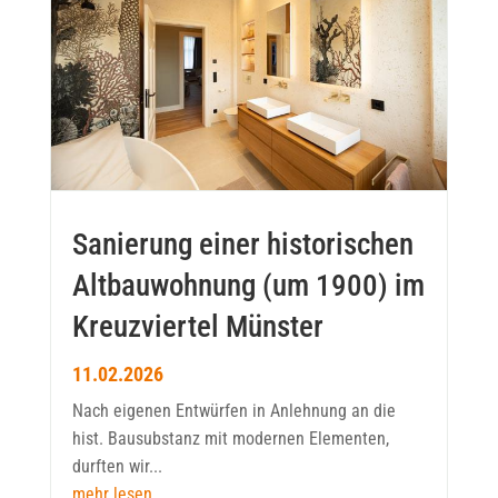
Sanierung einer historischen
Altbauwohnung (um 1900) im
Kreuzviertel Münster
11.02.2026
Nach eigenen Entwürfen in Anlehnung an die
hist. Bausubstanz mit modernen Elementen,
durften wir...
mehr lesen