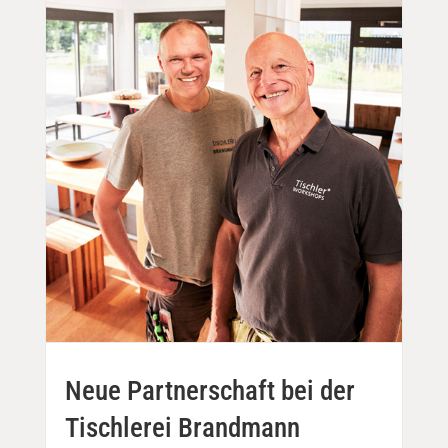
Neue Partnerschaft bei der
Tischlerei Brandmann