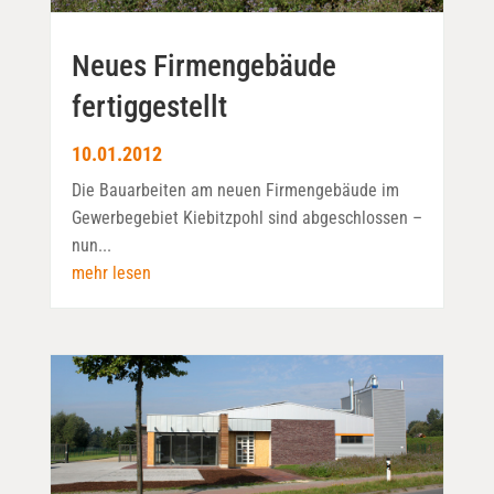
Neues Firmengebäude
fertiggestellt
10.01.2012
Die Bauarbeiten am neuen Firmengebäude im
Gewerbegebiet Kiebitzpohl sind abgeschlossen –
nun...
mehr lesen