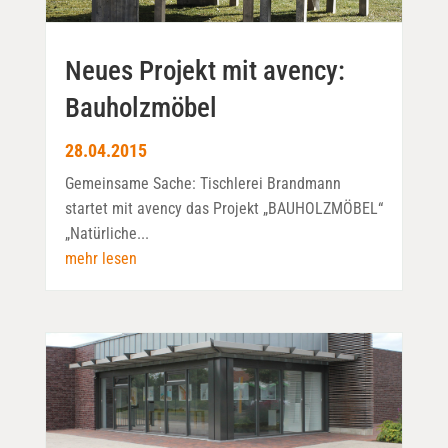
Neues Projekt mit avency:
Bauholzmöbel
28.04.2015
Gemeinsame Sache: Tischlerei Brandmann
startet mit avency das Projekt „BAUHOLZMÖBEL“
„Natürliche...
mehr lesen