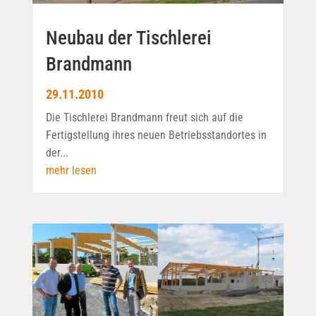
Neubau der Tischlerei
Brandmann
29.11.2010
Die Tischlerei Brandmann freut sich auf die
Fertigstellung ihres neuen Betriebsstandortes in
der...
mehr lesen