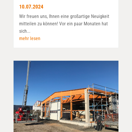
10.07.2024
Wir freuen uns, Ihnen eine großartige Neuigkeit
mitteilen zu können! Vor ein paar Monaten hat
sich...
mehr lesen