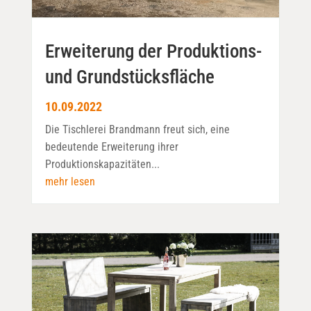
Erweiterung der Produktions-
und Grundstücksfläche
10.09.2022
Die Tischlerei Brandmann freut sich, eine
bedeutende Erweiterung ihrer
Produktionskapazitäten...
mehr lesen