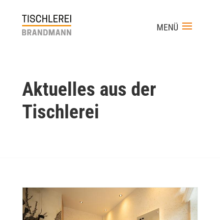
Aktuelles aus der
Tischlerei