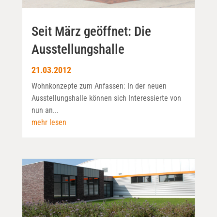
Seit März geöffnet: Die
Ausstellungshalle
21.03.2012
Wohnkonzepte zum Anfassen: In der neuen
Ausstellungshalle können sich Interessierte von
nun an...
mehr lesen