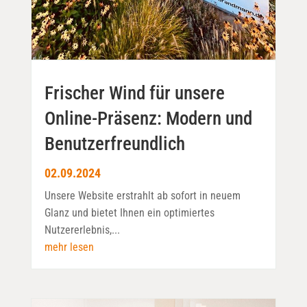
Frischer Wind für unsere
Online-Präsenz: Modern und
Benutzerfreundlich
02.09.2024
Unsere Website erstrahlt ab sofort in neuem
Glanz und bietet Ihnen ein optimiertes
Nutzererlebnis,...
mehr lesen