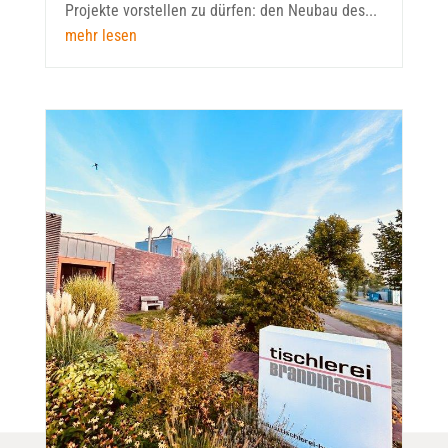
Projekte vorstellen zu dürfen: den Neubau des...
mehr lesen