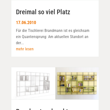
Dreimal so viel Platz
17.06.2010
Für die Tischlerei Brandmann ist es gleichsam
ein Quantensprung: Am aktuellen Standort an
der...
mehr lesen