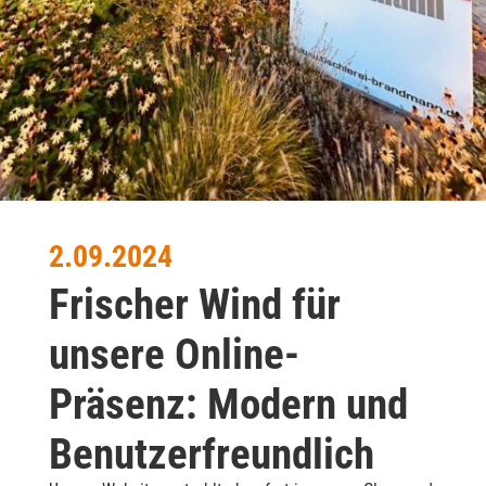
2.09.2024
Frischer Wind für
unsere Online-
Präsenz: Modern und
Benutzerfreundlich