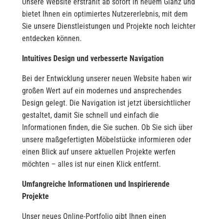
Unsere Website erstrahlt ab sofort in neuem Glanz und
bietet Ihnen ein optimiertes Nutzererlebnis, mit dem
Sie unsere Dienstleistungen und Projekte noch leichter
entdecken können.
Intuitives Design und verbesserte Navigation
Bei der Entwicklung unserer neuen Website haben wir
großen Wert auf ein modernes und ansprechendes
Design gelegt. Die Navigation ist jetzt übersichtlicher
gestaltet, damit Sie schnell und einfach die
Informationen finden, die Sie suchen. Ob Sie sich über
unsere maßgefertigten Möbelstücke informieren oder
einen Blick auf unsere aktuellen Projekte werfen
möchten – alles ist nur einen Klick entfernt.
Umfangreiche Informationen und Inspirierende
Projekte
Unser neues Online-Portfolio gibt Ihnen einen