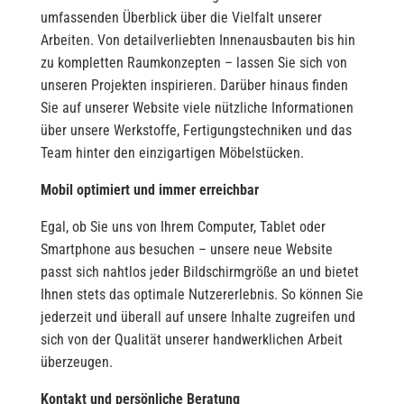
umfassenden Überblick über die Vielfalt unserer
Arbeiten. Von detailverliebten Innenausbauten bis hin
zu kompletten Raumkonzepten – lassen Sie sich von
unseren Projekten inspirieren. Darüber hinaus finden
Sie auf unserer Website viele nützliche Informationen
über unsere Werkstoffe, Fertigungstechniken und das
Team hinter den einzigartigen Möbelstücken.
Mobil optimiert und immer erreichbar
Egal, ob Sie uns von Ihrem Computer, Tablet oder
Smartphone aus besuchen – unsere neue Website
passt sich nahtlos jeder Bildschirmgröße an und bietet
Ihnen stets das optimale Nutzererlebnis. So können Sie
jederzeit und überall auf unsere Inhalte zugreifen und
sich von der Qualität unserer handwerklichen Arbeit
überzeugen.
Kontakt und persönliche Beratung