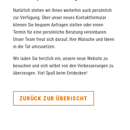
Natürlich stehen wir Ihnen weiterhin auch persönlich
zur Verfügung. Über unser neues Kontaktformular
können Sie bequem Anfragen stellen oder einen
Termin für eine persönliche Beratung vereinbaren.
Unser Team freut sich darauf, Ihre Wünsche und Ideen
in die Tat umzusetzen.
Wir laden Sie herzlich ein, unsere neue Website zu
besuchen und sich selbst von den Verbesserungen zu
überzeugen. Viel Spaß beim Entdecken!
ZURÜCK ZUR ÜBERISCHT