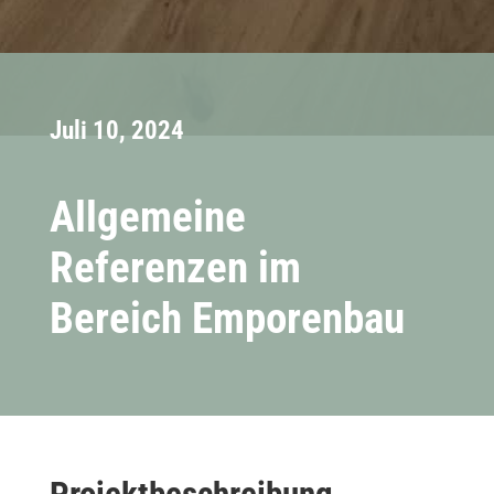
Juli 10, 2024
Allgemeine
Referenzen im
Bereich Emporenbau