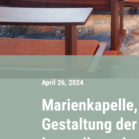
April 26, 2024
Marienkapelle,
Gestaltung der