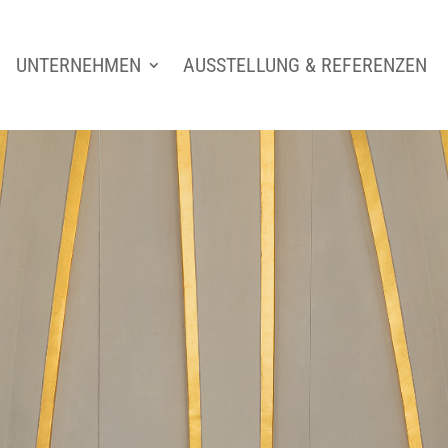
UNTERNEHMEN
AUSSTELLUNG & REFERENZEN