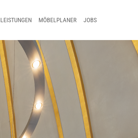
LEISTUNGEN
MÖBELPLANER
JOBS