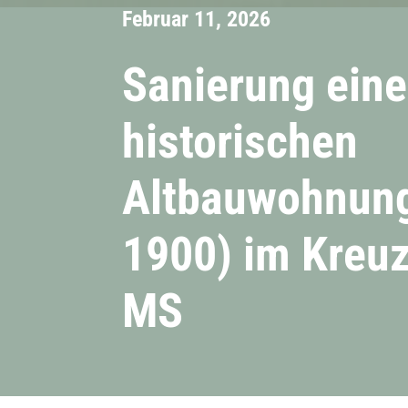
Februar 11, 2026
Sanierung eine
historischen
Altbauwohnun
1900) im Kreuz
MS