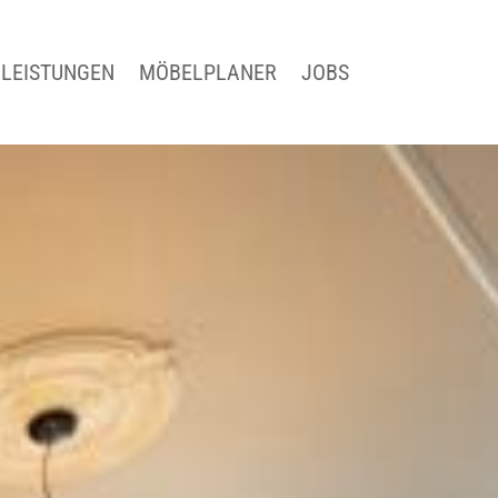
LEISTUNGEN
MÖBELPLANER
JOBS