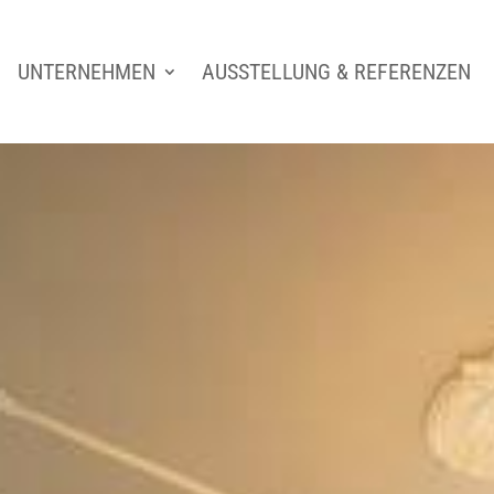
UNTERNEHMEN
AUSSTELLUNG & REFERENZEN