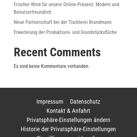
Frischer Wind für unsere Online-Präsenz: Modern und
Benutzerfreundlich
Neue Partnerschaft bei der Tischlerei Brandmann
Erweiterung der Produktions- und Grundstücksfläche
Recent Comments
Es sind keine Kommentare vorhanden.
Impressum
Datenschutz
Kontakt & Anfahrt
Privatsphäre-Einstellungen ändern
Historie der Privatsphäre-Einstellungen