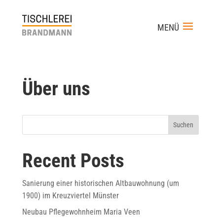
Über uns
Suchen
Recent Posts
Sanierung einer historischen Altbauwohnung (um
1900) im Kreuzviertel Münster
Neubau Pflegewohnheim Maria Veen