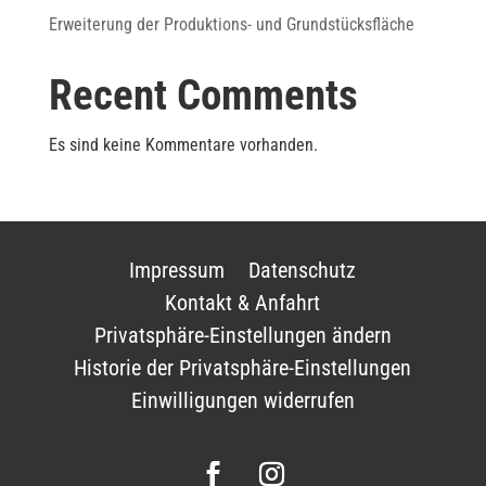
Erweiterung der Produktions- und Grundstücksfläche
Recent Comments
Es sind keine Kommentare vorhanden.
Impressum
Datenschutz
Kontakt & Anfahrt
Privatsphäre-Einstellungen ändern
Historie der Privatsphäre-Einstellungen
Einwilligungen widerrufen