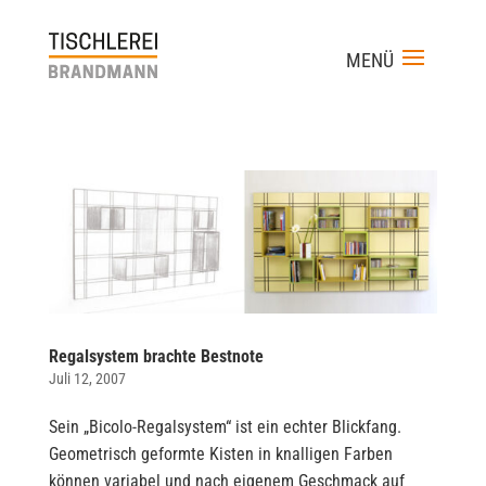
Regalsystem brachte Bestnote
Juli 12, 2007
Sein „Bicolo-Regalsystem“ ist ein echter Blickfang.
Geometrisch geformte Kisten in knalligen Farben
können variabel und nach eigenem Geschmack auf