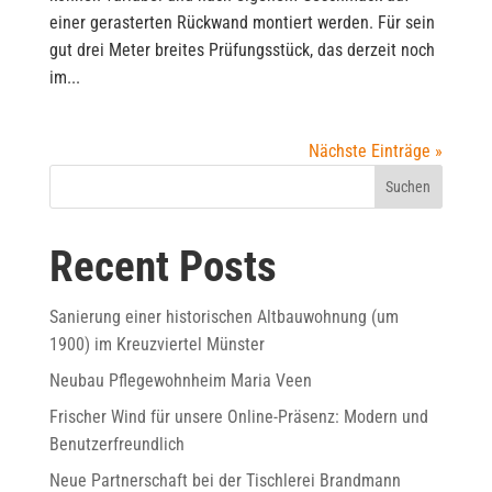
einer gerasterten Rückwand montiert werden. Für sein
gut drei Meter breites Prüfungsstück, das derzeit noch
im...
Nächste Einträge »
Suchen
Recent Posts
Sanierung einer historischen Altbauwohnung (um
1900) im Kreuzviertel Münster
Neubau Pflegewohnheim Maria Veen
Frischer Wind für unsere Online-Präsenz: Modern und
Benutzerfreundlich
Neue Partnerschaft bei der Tischlerei Brandmann