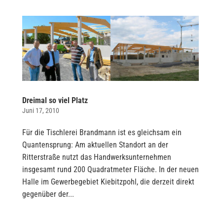
Dreimal so viel Platz
Juni 17, 2010
Für die Tischlerei Brandmann ist es gleichsam ein
Quantensprung: Am aktuellen Standort an der
Ritterstraße nutzt das Handwerksunternehmen
insgesamt rund 200 Quadratmeter Fläche. In der neuen
Halle im Gewerbegebiet Kiebitzpohl, die derzeit direkt
gegenüber der...