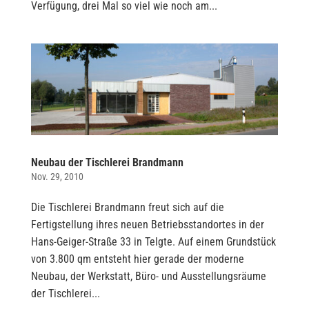
Verfügung, drei Mal so viel wie noch am...
Neubau der Tischlerei Brandmann
Nov. 29, 2010
Die Tischlerei Brandmann freut sich auf die
Fertigstellung ihres neuen Betriebsstandortes in der
Hans-Geiger-Straße 33 in Telgte. Auf einem Grundstück
von 3.800 qm entsteht hier gerade der moderne
Neubau, der Werkstatt, Büro- und Ausstellungsräume
der Tischlerei...