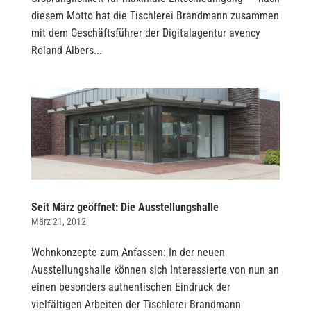
diesem Motto hat die Tischlerei Brandmann zusammen
mit dem Geschäftsführer der Digitalagentur avency
Roland Albers...
Seit März geöffnet: Die Ausstellungshalle
März 21, 2012
Wohnkonzepte zum Anfassen: In der neuen
Ausstellungshalle können sich Interessierte von nun an
einen besonders authentischen Eindruck der
vielfältigen Arbeiten der Tischlerei Brandmann