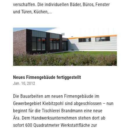
verschaffen. Die individuellen Bäder, Büros, Fenster
und Türen, Küchen,...
Neues Firmengebäude fertiggestellt
Jan. 10, 2012
Die Bauarbeiten am neuen Firmengebäude im
Gewerbegebiet Kiebitzpohl sind abgeschlossen – nun
beginnt für die Tischlerei Brandmann eine neue
Ära. Dem Handwerksunternehmen stehen dort ab
sofort 600 Quadratmeter Werkstattfläche zur