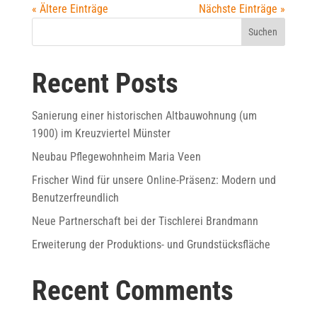
« Ältere Einträge
Nächste Einträge »
Suchen
Recent Posts
Sanierung einer historischen Altbauwohnung (um
1900) im Kreuzviertel Münster
Neubau Pflegewohnheim Maria Veen
Frischer Wind für unsere Online-Präsenz: Modern und
Benutzerfreundlich
Neue Partnerschaft bei der Tischlerei Brandmann
Erweiterung der Produktions- und Grundstücksfläche
Recent Comments