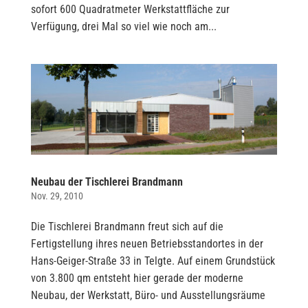
sofort 600 Quadratmeter Werkstattfläche zur
Verfügung, drei Mal so viel wie noch am...
Neubau der Tischlerei Brandmann
Nov. 29, 2010
Die Tischlerei Brandmann freut sich auf die
Fertigstellung ihres neuen Betriebsstandortes in der
Hans-Geiger-Straße 33 in Telgte. Auf einem Grundstück
von 3.800 qm entsteht hier gerade der moderne
Neubau, der Werkstatt, Büro- und Ausstellungsräume