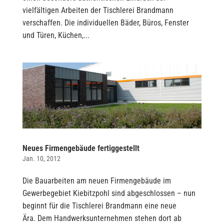
vielfältigen Arbeiten der Tischlerei Brandmann
verschaffen. Die individuellen Bäder, Büros, Fenster
und Türen, Küchen,...
Neues Firmengebäude fertiggestellt
Jan. 10, 2012
Die Bauarbeiten am neuen Firmengebäude im
Gewerbegebiet Kiebitzpohl sind abgeschlossen – nun
beginnt für die Tischlerei Brandmann eine neue
Ära. Dem Handwerksunternehmen stehen dort ab