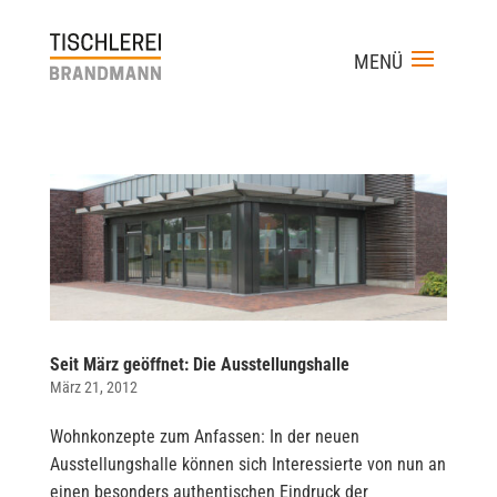
Seit März geöffnet: Die Ausstellungshalle
März 21, 2012
Wohnkonzepte zum Anfassen: In der neuen
Ausstellungshalle können sich Interessierte von nun an
einen besonders authentischen Eindruck der