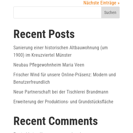
Nächste Einträge »
Suchen
Recent Posts
Sanierung einer historischen Altbauwohnung (um
1900) im Kreuzviertel Münster
Neubau Pflegewohnheim Maria Veen
Frischer Wind für unsere Online-Präsenz: Modern und
Benutzerfreundlich
Neue Partnerschaft bei der Tischlerei Brandmann
Erweiterung der Produktions- und Grundstücksfläche
Recent Comments