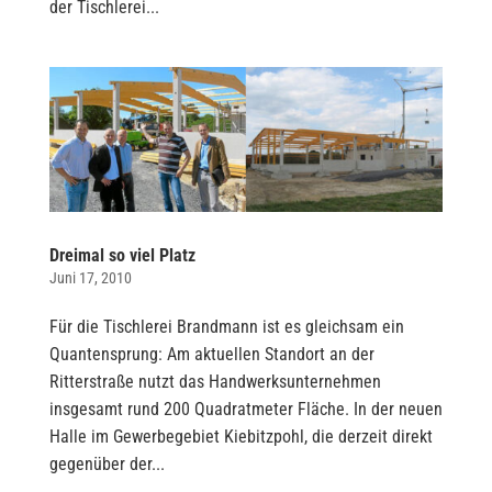
der Tischlerei...
Dreimal so viel Platz
Juni 17, 2010
Für die Tischlerei Brandmann ist es gleichsam ein
Quantensprung: Am aktuellen Standort an der
Ritterstraße nutzt das Handwerksunternehmen
insgesamt rund 200 Quadratmeter Fläche. In der neuen
Halle im Gewerbegebiet Kiebitzpohl, die derzeit direkt
gegenüber der...