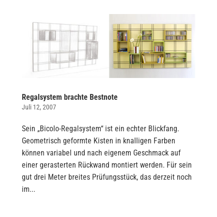
Regalsystem brachte Bestnote
Juli 12, 2007
Sein „Bicolo-Regalsystem“ ist ein echter Blickfang.
Geometrisch geformte Kisten in knalligen Farben
können variabel und nach eigenem Geschmack auf
einer gerasterten Rückwand montiert werden. Für sein
gut drei Meter breites Prüfungsstück, das derzeit noch
im...